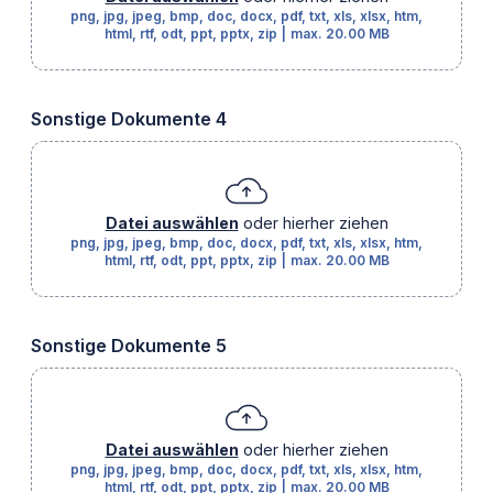
png, jpg, jpeg, bmp, doc, docx, pdf, txt, xls, xlsx, htm,
html, rtf, odt, ppt, pptx, zip
|
max.
20.00 MB
Sonstige Dokumente 4
Datei auswählen
oder hierher ziehen
png, jpg, jpeg, bmp, doc, docx, pdf, txt, xls, xlsx, htm,
html, rtf, odt, ppt, pptx, zip
|
max.
20.00 MB
Sonstige Dokumente 5
Datei auswählen
oder hierher ziehen
png, jpg, jpeg, bmp, doc, docx, pdf, txt, xls, xlsx, htm,
html, rtf, odt, ppt, pptx, zip
|
max.
20.00 MB