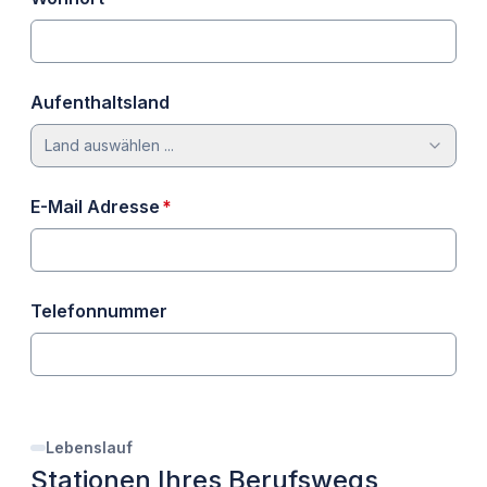
Aufenthaltsland
Land auswählen ...
erforderlich
E-Mail Adresse
*
Telefonnummer
Lebenslauf
Stationen Ihres Berufswegs