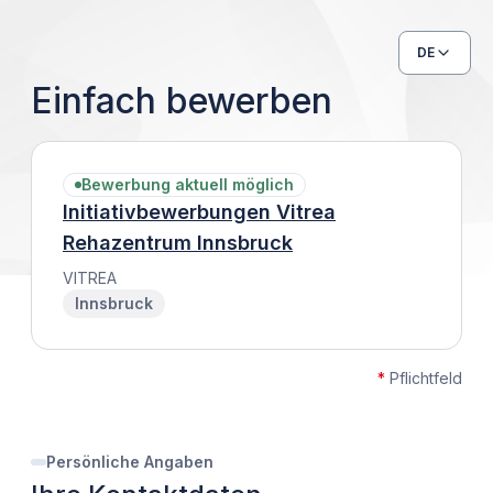
DE
Einfach bewerben
Bewerbung aktuell möglich
Initiativbewerbungen Vitrea
Rehazentrum Innsbruck
VITREA
Innsbruck
*
Pflichtfeld
Persönliche Angaben