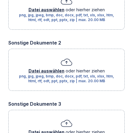
Datei auswählen
oder hierher ziehen
png, jpg, jpeg, bmp, doc, docx, pdf, txt, xls, xlsx, htm,
html, rtf, odt, ppt, pptx, zip
|
max.
20.00 MB
Sonstige Dokumente 2
Datei auswählen
oder hierher ziehen
png, jpg, jpeg, bmp, doc, docx, pdf, txt, xls, xlsx, htm,
html, rtf, odt, ppt, pptx, zip
|
max.
20.00 MB
Sonstige Dokumente 3
Datei auswählen
oder hierher ziehen