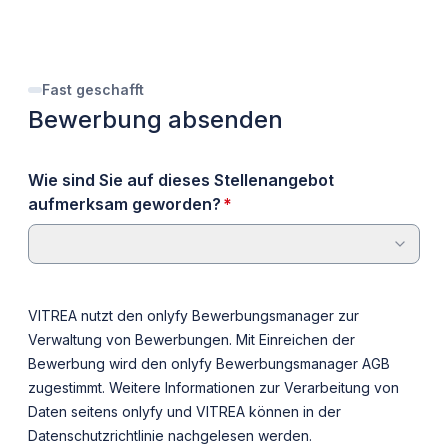
Fast geschafft
Bewerbung absenden
Wie sind Sie auf dieses Stellenangebot
erforderlich
aufmerksam geworden?
*
VITREA nutzt den onlyfy Bewerbungsmanager zur
Verwaltung von Bewerbungen. Mit Einreichen der
Bewerbung wird den onlyfy Bewerbungsmanager
AGB
zugestimmt. Weitere Informationen zur Verarbeitung von
Daten seitens onlyfy und VITREA können in der
Datenschutzrichtlinie
nachgelesen werden.