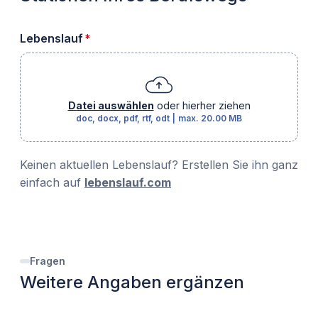
erforderlich
Lebenslauf
*
Datei auswählen
oder hierher ziehen
doc, docx, pdf, rtf, odt
|
max.
20.00 MB
Keinen aktuellen Lebenslauf? Erstellen Sie ihn ganz
einfach auf
lebenslauf.com
Fragen
Weitere Angaben ergänzen